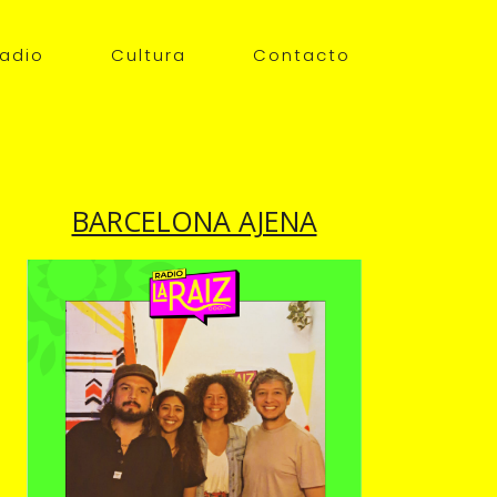
adio
Cultura
Contacto
BARCELONA AJENA