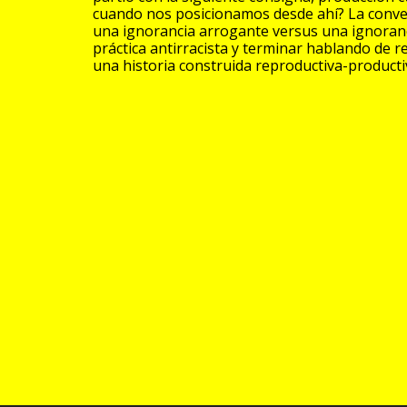
cuando nos posicionamos desde ahí? La conver
una ignorancia arrogante versus una ignoranci
práctica antirracista y terminar hablando de 
una historia construida reproductiva-producti