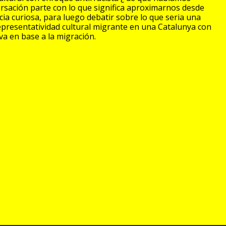
sación parte con lo que significa aproximarnos desde
a curiosa, para luego debatir sobre lo que seria una
representatividad cultural migrante en una Catalunya con
va en base a la migración.